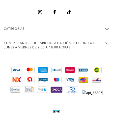
CATEGORÍAS
CONTACTÁNOS - HORARIO DE ATENCIÓN TELEFONICA DE
LUNES A VIERNES DE 9:00 A 18:00 HORAS