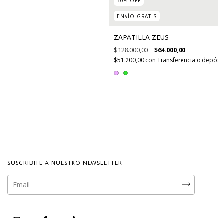
50
%
OFF
ENVÍO GRATIS
ZAPATILLA ZEUS
$128.000,00
$64.000,00
$51.200,00
con
Transferencia o depó
SUSCRIBITE A NUESTRO NEWSLETTER