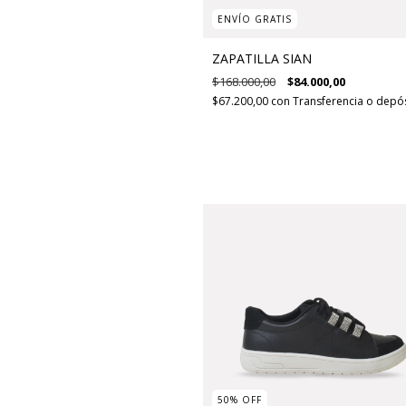
ENVÍO GRATIS
ZAPATILLA SIAN
$168.000,00
$84.000,00
$67.200,00
con
Transferencia o depó
50
%
OFF