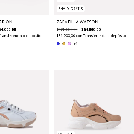
ENVÍO GRATIS
ARION
ZAPATILLA WATSON
64.000,00
$128.000,00
$64.000,00
Transferencia o depósito
$51.200,00
con
Transferencia o depósito
+1