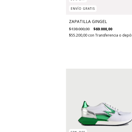
ENVÍO GRATIS
ZAPATILLA GINGEL
$138.000,00
$69.000,00
$55.200,00
con
Transferencia o depó