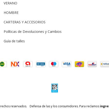
VERANO
HOMBRE
CARTERAS Y ACCESORIOS
Políticas de Devoluciones y Cambios
Guía de talles
erechos reservados.
Defensa de las y los consumidores. Para reclamos
ingre