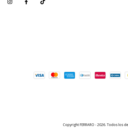
Copyright FERRARO - 2026. Todos los d